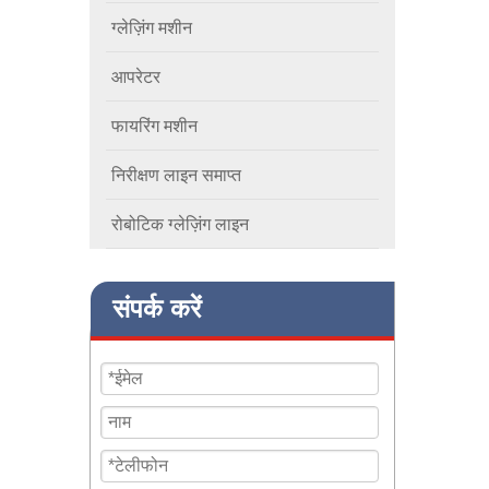
ग्लेज़िंग मशीन
आपरेटर
फायरिंग मशीन
निरीक्षण लाइन समाप्त
रोबोटिक ग्लेज़िंग लाइन
संपर्क करें