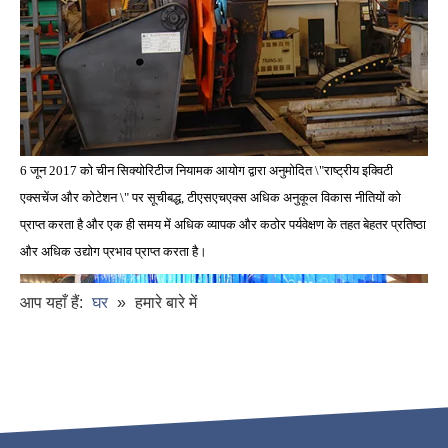
6 जून 2017 को चीन सिक्योरिटीज नियामक आयोग द्वारा अनुमोदित \"राष्ट्रीय इक्विटी
एक्सचेंज और कोटेशन \" पर सूचीबद्ध, टीएसएचएक्स अधिक अनुकूल विकास नीतियों को
प्राप्त करता है और एक ही समय में अधिक व्यापक और कठोर पर्यवेक्षण के तहत बेहतर प्रतिष्ठा
और अधिक उद्योग प्रभाव प्राप्त करता है।
आप यहाँ हैं:
घर
»
हमारे बारे में