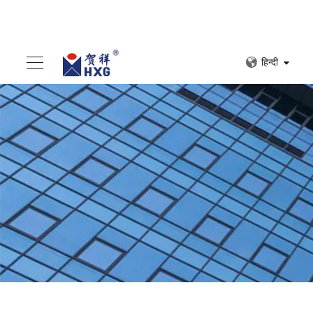
हिन्दी