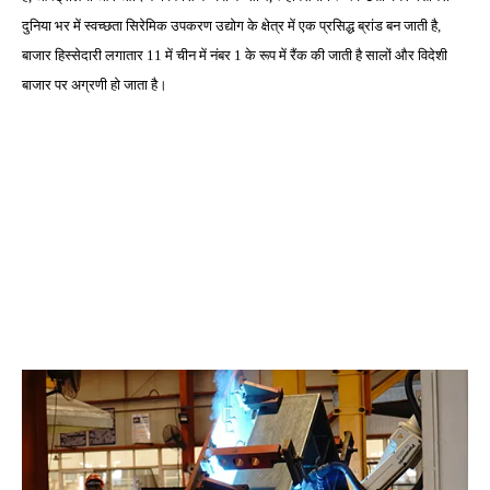
दुनिया भर में स्वच्छता सिरेमिक उपकरण उद्योग के क्षेत्र में एक प्रसिद्ध ब्रांड बन जाती है,
बाजार हिस्सेदारी लगातार 11 में चीन में नंबर 1 के रूप में रैंक की जाती है सालों और विदेशी
बाजार पर अग्रणी हो जाता है।