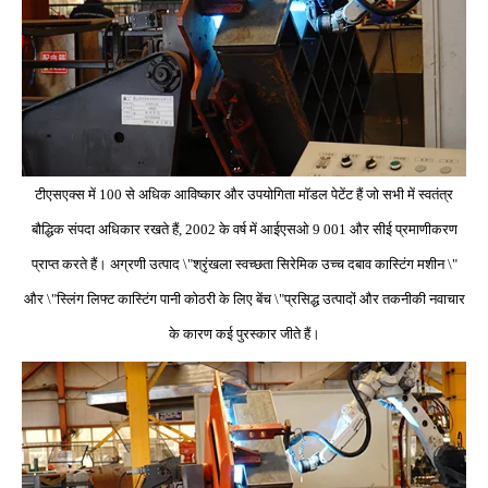
टीएसएक्स में 100 से अधिक आविष्कार और उपयोगिता मॉडल पेटेंट हैं जो सभी में स्वतंत्र
बौद्धिक संपदा अधिकार रखते हैं, 2002 के वर्ष में आईएसओ 9 001 और सीई प्रमाणीकरण
प्राप्त करते हैं। अग्रणी उत्पाद \"श्रृंखला स्वच्छता सिरेमिक उच्च दबाव कास्टिंग मशीन \"
और \"स्लिंग लिफ्ट कास्टिंग पानी कोठरी के लिए बेंच \"प्रसिद्ध उत्पादों और तकनीकी नवाचार
के कारण कई पुरस्कार जीते हैं।