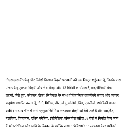
टीएसएक्स में घरेलू और विदेशी विपणन बिक्री प्रणाली की एक विस्तृत श्रृंखला है, जिनके पास
पांच घरेलू प्रत्यक्ष बिक्री और सेवा केंद्र और 13 विदेशी कार्यालय हैं, कई सैनिटरी वेयर
उद्यमों, जैसे हुदा, कोहलर, रोका, लिक्सिल के साथ दीर्घकालिक तकनीकी संचार और व्यापार
सहयोग स्थापित करता है, टोटो, मिलिम, तीर, जोमू, मोनोपी, यिंग, एचजीजी, अमेरिकी मानक
आदि। उत्पाद चीन में सभी प्रमुख सिरेमिक उत्पादक क्षेत्रों को बेचे जाते हैं और थाईलैंड,
मलेशिया, वियतनाम, दक्षिण कोरिया, इंडोनेशिया, बांग्लादेश सहित 58 देशों में निर्यात किए जाते
हैं, ऑस्ट्रेलिया और आदि के विकास के वर्षों के साथ, \"हेक्सियांग \" स्वच्छता वेयर मशीनरी