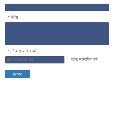
संदेश
*
कोड सत्यापित करें
*
प्रस्तुत