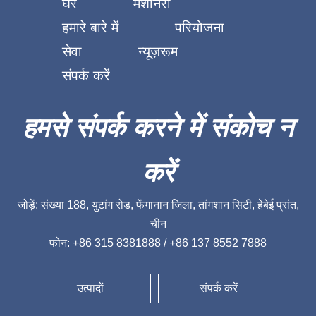
घर
मशीनरी
हमारे बारे में
परियोजना
सेवा
न्यूज़रूम
संपर्क करें
हमसे संपर्क करने में संकोच न
करें
जोड़ें: संख्या 188, युटांग रोड, फेंगानान जिला, तांगशान सिटी, हेबेई प्रांत,
चीन
फोन: +86 315 8381888 / +86 137 8552 7888
उत्पादों
संपर्क करें