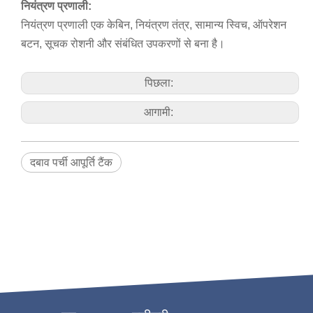
नियंत्रण प्रणाली:
नियंत्रण प्रणाली एक केबिन, नियंत्रण तंत्र, सामान्य स्विच, ऑपरेशन
बटन, सूचक रोशनी और संबंधित उपकरणों से बना है।
पिछला:
आगामी:
दबाव पर्ची आपूर्ति टैंक