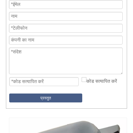
प्रस्तुत