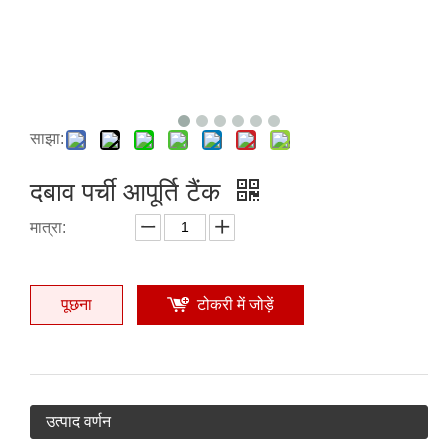
साझा:
दबाव पर्ची आपूर्ति टैंक
मात्रा:
पूछना
टोकरी में जोड़ें
उत्पाद वर्णन