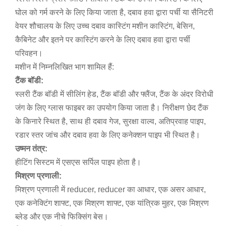
घोल को गर्म करने के लिए किया जाता है, दबाव हवा द्वारा पर्ची या सैनिटरी
वेयर शौचालय के लिए उच्च दबाव कास्टिंग मशीन कास्टिंग, बेसिन,
कैबिनेट और इतने पर कास्टिंग करने के लिए दबाव हवा द्वारा पर्ची
परिवहन।
मशीन में निम्नलिखित भाग शामिल हैं:
टैंक बॉडी:
स्लरी टैंक बॉडी में सीलिंग हेड, टैंक बॉडी और फ्लैंज, टैंक के अंदर विरोधी
जंग के लिए ग्लास फाइबर का उपयोग किया जाता है। निरीक्षण छेद टैंक
के किनारे स्थित है, साथ ही दबाव गेज, सुरक्षा वाल्व, अतिप्रवाह पाइप,
रडार स्तर जांच और दबाव हवा के लिए कनेक्शन पाइप भी स्थित है।
उष्मन तंत्र:
हीटिंग सिस्टम में एसएस सर्पिल पाइप होता है।
मिश्रण प्रणाली:
मिश्रण प्रणाली में reducer, reducer का आधार, एक असर आधार,
एक कनेक्टिंग शाफ्ट, एक मिश्रण शाफ्ट, एक यांत्रिक मुहर, एक मिश्रण
ब्लेड और एक नीचे फिक्सिंग बेस।