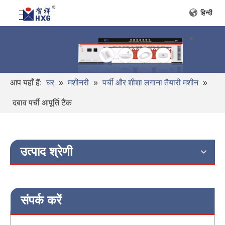
हिन्दी
आप यहाँ हैं:
घर
»
मशीनरी
»
पर्ची और शीशा लगाना तैयारी मशीन
»
दबाव पर्ची आपूर्ति टैंक
उत्पाद श्रेणी
संपर्क करें