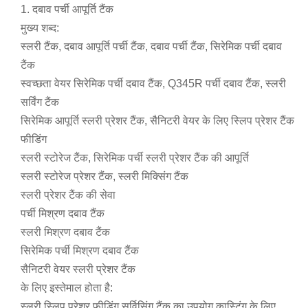
1. दबाव पर्ची आपूर्ति टैंक
मुख्य शब्द:
स्लरी टैंक, दबाव आपूर्ति पर्ची टैंक, दबाव पर्ची टैंक, सिरेमिक पर्ची दबाव
टैंक
स्वच्छता वेयर सिरेमिक पर्ची दबाव टैंक, Q345R पर्ची दबाव टैंक, स्लरी
सर्विंग टैंक
सिरेमिक आपूर्ति स्लरी प्रेशर टैंक, सैनिटरी वेयर के लिए स्लिप प्रेशर टैंक
फीडिंग
स्लरी स्टोरेज टैंक, सिरेमिक पर्ची स्लरी प्रेशर टैंक की आपूर्ति
स्लरी स्टोरेज प्रेशर टैंक, स्लरी मिक्सिंग टैंक
स्लरी प्रेशर टैंक की सेवा
पर्ची मिश्रण दबाव टैंक
स्लरी मिश्रण दबाव टैंक
सिरेमिक पर्ची मिश्रण दबाव टैंक
सैनिटरी वेयर स्लरी प्रेशर टैंक
के लिए इस्तेमाल होता है:
स्लरी स्लिप प्रेशर फीडिंग सर्विसिंग टैंक का उपयोग कास्टिंग के लिए