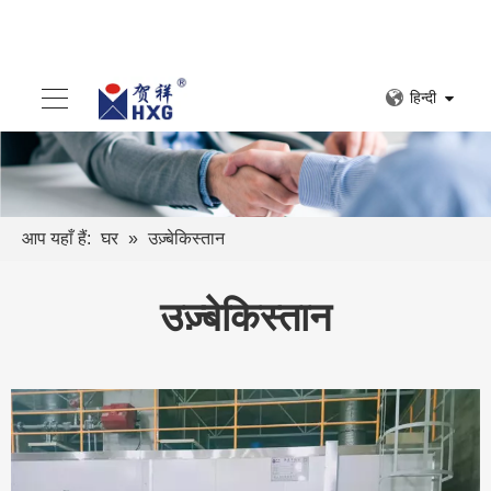
हिन्दी
आप यहाँ हैं:
घर
»
उज़्बेकिस्तान
उज़्बेकिस्तान