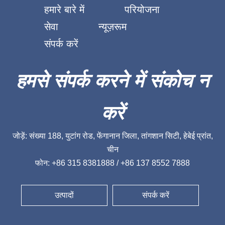
हमारे बारे में
परियोजना
सेवा
न्यूज़रूम
संपर्क करें
हमसे संपर्क करने में संकोच न
करें
जोड़ें: संख्या 188, युटांग रोड, फेंगानान जिला, तांगशान सिटी, हेबेई प्रांत,
चीन
फोन: +86 315 8381888 / +86 137 8552 7888
उत्पादों
संपर्क करें