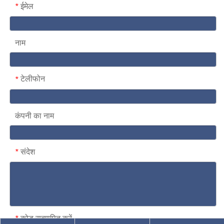
ईमेल
*
नाम
टेलीफोन
*
कंपनी का नाम
संदेश
*
कोड सत्यापित करें
*